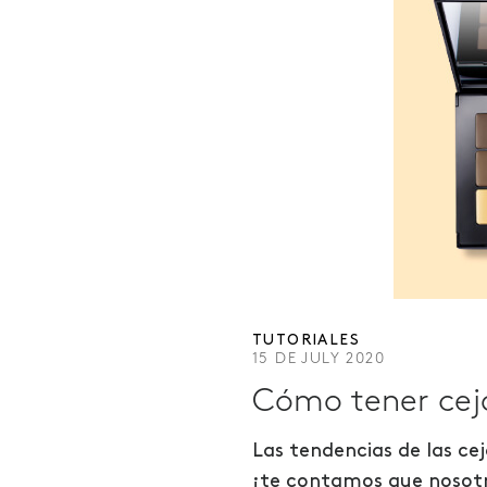
TUTORIALES
15 DE JULY 2020
Cómo tener ceja
Las tendencias de las ce
¡te contamos que nosot