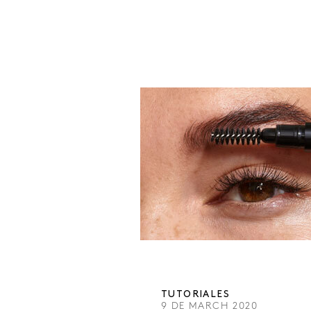
TUTORIALES
9 DE MARCH 2020