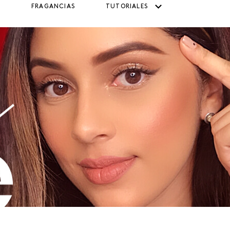
FRAGANCIAS
TUTORIALES