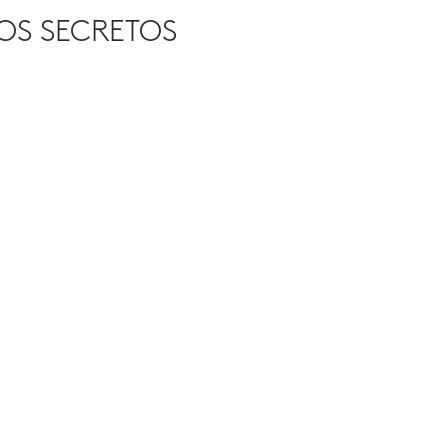
OS SECRETOS