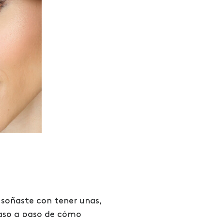
 soñaste con tener unas,
aso a paso de cómo