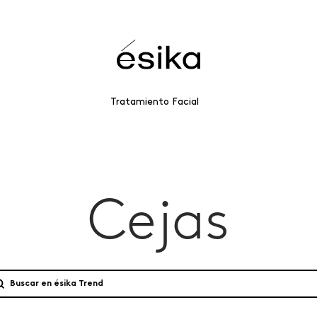
Tratamiento Facial
Cejas