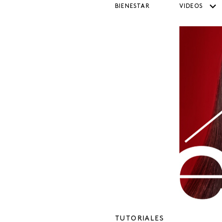
BIENESTAR
VIDEOS
TUTORIALES