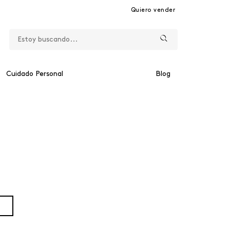
Quiero vender
Cuidado Personal
Blog