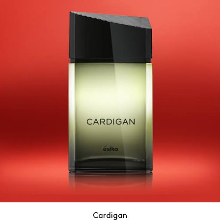
Cardigan