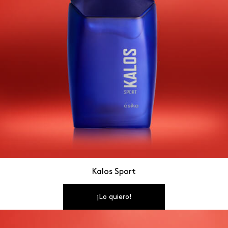
Kalos Sport
¡Lo quiero!