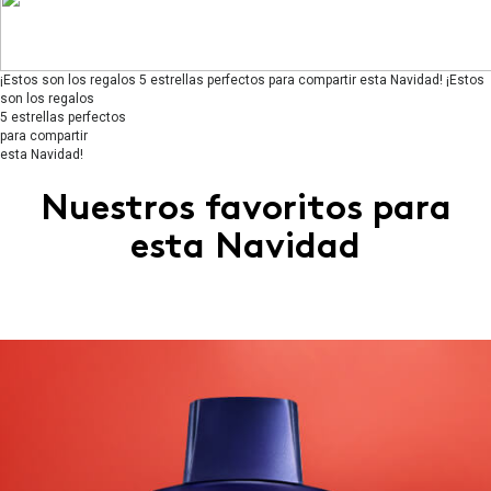
¡Estos son los regalos 5 estrellas perfectos para compartir esta Navidad!
¡Estos
son los regalos
5 estrellas perfectos
para compartir
esta Navidad!
Nuestros favoritos para
esta Navidad