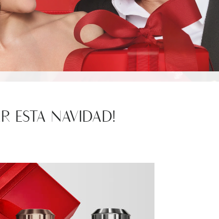
R ESTA NAVIDAD!