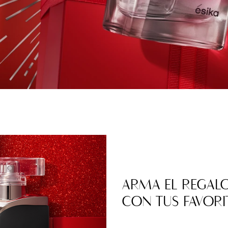
ARMA EL REGALO
CON TUS FAVORI