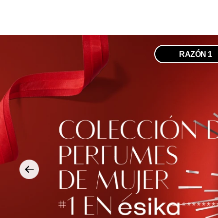
RAZÓN 1