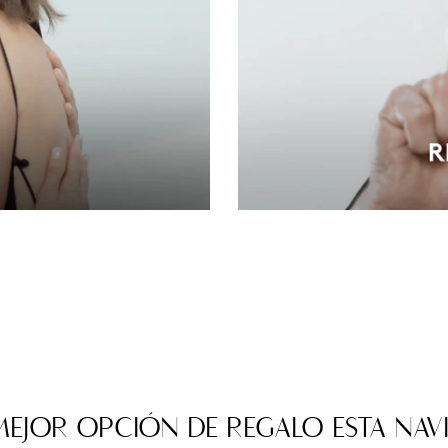
MEJOR OPCIÓN DE REGALO ESTA NAV