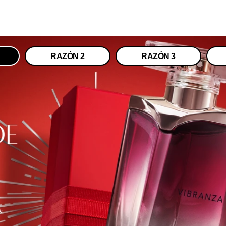
RAZÓN 2
RAZÓN 3