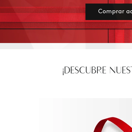
Comprar a
¡DESCUBRE NUES