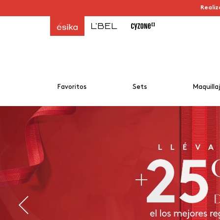
Realiz
Favoritos
Sets
Maquilla