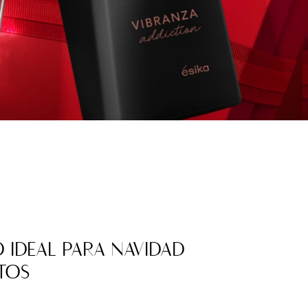
 IDEAL PARA NAVIDAD
TOS