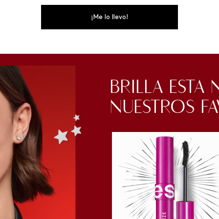
¡Me lo llevo!
BRILLA ESTA
NUESTROS F