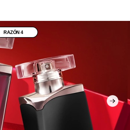
RAZÓN 4