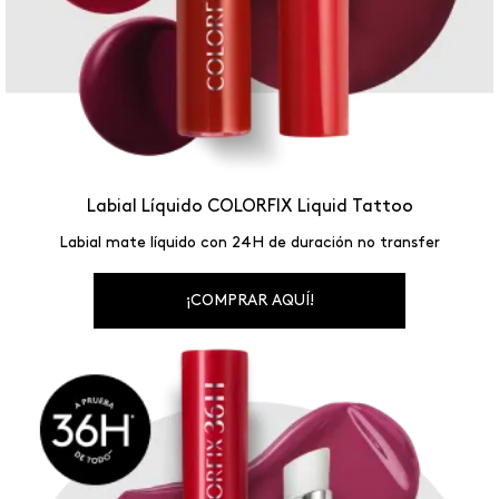
Labial Líquido COLORFIX Liquid Tattoo
Labial mate líquido con 24H de duración no transfer
¡COMPRAR AQUÍ!