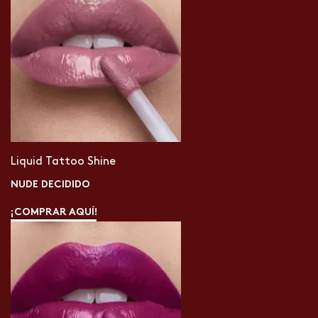
Liquid Tattoo Shine
NUDE DECIDIDO
¡COMPRAR AQUÍ!