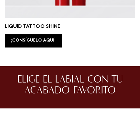
LIQUID TATTOO SHINE
¡CONSÍGUELO AQUÍ!
ELIGE EL LABIAL CON TU
ACABADO FAVORITO