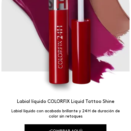
Labial líquido COLORFIX Liquid Tattoo Shine
Labial líquido con acabado brillante y 24H de duración de
color sin retoques