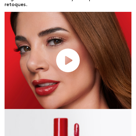
retoques.