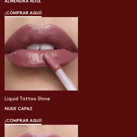
ALMENDRA ROSÉ
¡COMPRAR AQUÍ!
Liquid Tattoo Shine
NUDE CAPAZ
¡COMPRAR AQUÍ!