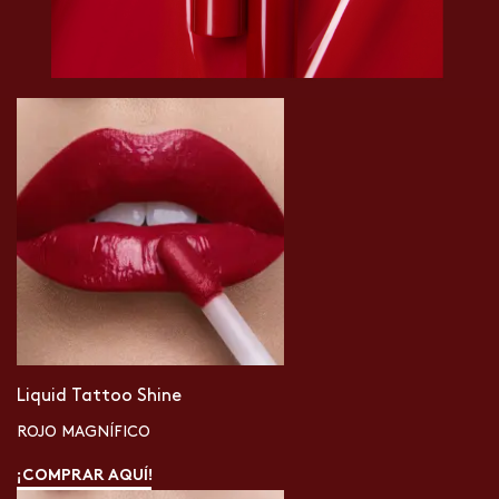
Liquid Tattoo Shine
ROJO MAGNÍFICO
¡COMPRAR AQUÍ!