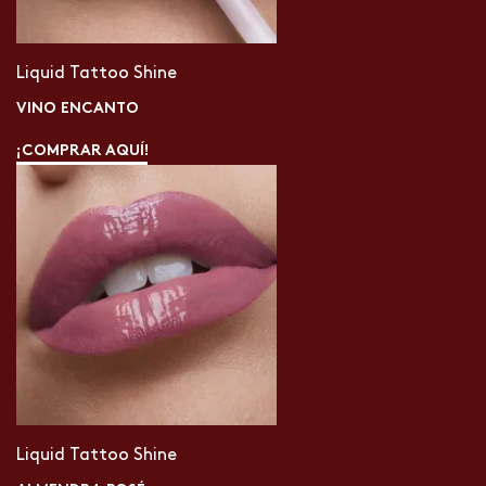
Liquid Tattoo Shine
VINO ENCANTO
¡COMPRAR AQUÍ!
Liquid Tattoo Shine