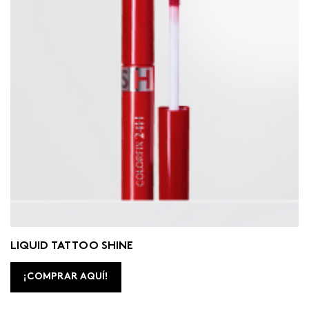
LIQUID TATTOO SHINE
¡COMPRAR AQUÍ!