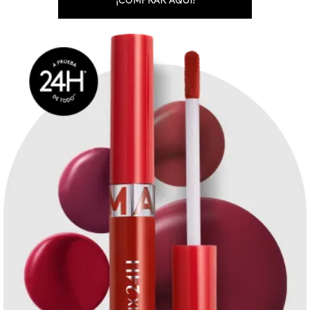
¡COMPRAR AQUÍ!