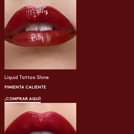
Liquid Tattoo Shine
PIMIENTA CALIENTE
¡COMPRAR AQUÍ!