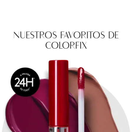
NUESTROS FAVORITOS DE
COLORFIX