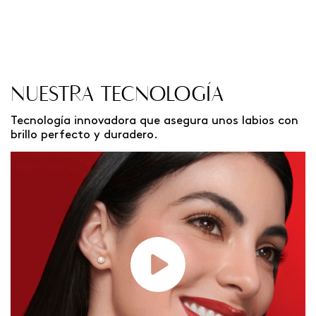
NUESTRA TECNOLOGÍA
Tecnología innovadora que asegura unos labios con
brillo perfecto y duradero.