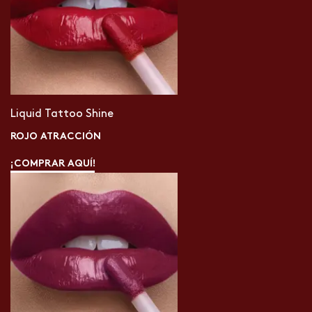
Liquid Tattoo Shine
ROJO ATRACCIÓN
¡COMPRAR AQUÍ!