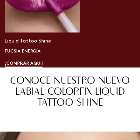
Liquid Tattoo Shine
FUCSIA ENERGÍA
¡COMPRAR AQUÍ!
CONOCE NUESTRO NUEVO
LABIAL COLORFIX LIQUID
TATTOO SHINE