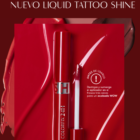
NUEVO LIQUID TATTOO SHINE