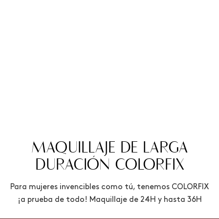
MAQUILLAJE DE LARGA
DURACIÓN COLORFIX
Para mujeres invencibles como tú, tenemos COLORFIX
¡a prueba de todo! Maquillaje de 24H y hasta 36H